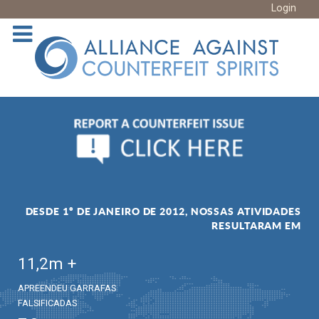
Login
DESDE 1º DE JANEIRO DE 2012, NOSSAS ATIVIDADES
RESULTARAM EM
11,2
m +
APREENDEU GARRAFAS
FALSIFICADAS