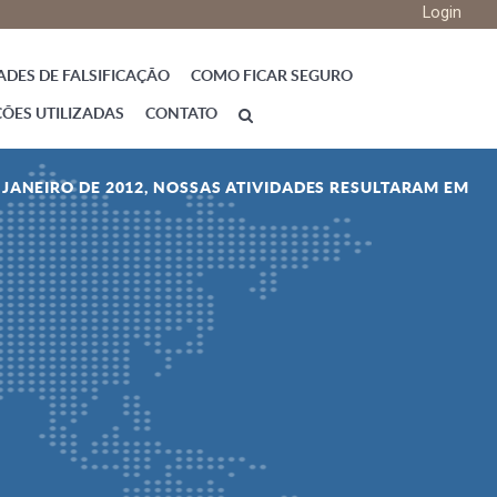
Login
ADES DE FALSIFICAÇÃO
COMO FICAR SEGURO
ÇÕES UTILIZADAS
CONTATO
E JANEIRO DE 2012, NOSSAS ATIVIDADES RESULTARAM EM