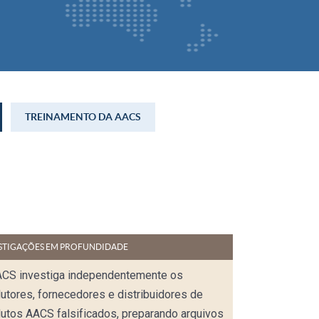
TREINAMENTO DA AACS
STIGAÇÕES EM PROFUNDIDADE
ACS investiga independentemente os
utores, fornecedores e distribuidores de
utos AACS falsificados, preparando arquivos