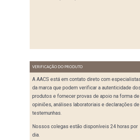
VERIFICAÇÃO DO PRODUTO
A AACS está em contato direto com especialista
da marca que podem verificar a autenticidade do
produtos e fornecer provas de apoio na forma de
opiniões, análises laboratoriais e declarações de
testemunhas.
Nossos colegas estão disponíveis 24 horas por
dia.