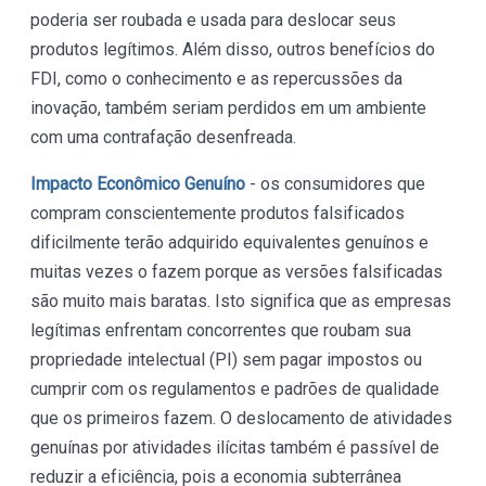
poderia ser roubada e usada para deslocar seus
produtos legítimos. Além disso, outros benefícios do
FDI, como o conhecimento e as repercussões da
inovação, também seriam perdidos em um ambiente
com uma contrafação desenfreada.
Impacto Econômico Genuíno
- os consumidores que
compram conscientemente produtos falsificados
dificilmente terão adquirido equivalentes genuínos e
muitas vezes o fazem porque as versões falsificadas
são muito mais baratas. Isto significa que as empresas
legítimas enfrentam concorrentes que roubam sua
propriedade intelectual (PI) sem pagar impostos ou
cumprir com os regulamentos e padrões de qualidade
que os primeiros fazem. O deslocamento de atividades
genuínas por atividades ilícitas também é passível de
reduzir a eficiência, pois a economia subterrânea