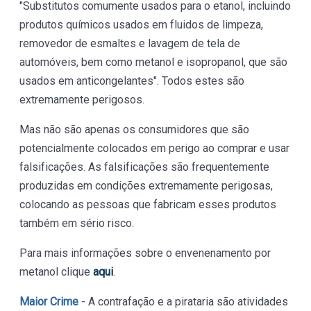
"Substitutos comumente usados para o etanol, incluindo
produtos químicos usados em fluidos de limpeza,
removedor de esmaltes e lavagem de tela de
automóveis, bem como metanol e isopropanol, que são
usados em anticongelantes". Todos estes são
extremamente perigosos.
Mas não são apenas os consumidores que são
potencialmente colocados em perigo ao comprar e usar
falsificações. As falsificações são frequentemente
produzidas em condições extremamente perigosas,
colocando as pessoas que fabricam esses produtos
também em sério risco.
Para mais informações sobre o envenenamento por
metanol clique
aqui
.
Maior Crime
- A contrafação e a pirataria são atividades