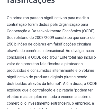
Os primeiros passos significativos para medir a
contrafação foram dados pela Organização para
Cooperação e Desenvolvimento Econômico (OCDE).
Seu relatório de 2008/2009 constatou que cerca de
250 bilhões de dólares em falsificações circulam
através do comércio internacional. Ao divulgar suas
conclusões, a OCDE declarou: "Este total não inclui o
valor dos produtos falsificados e pirateados
produzidos e consumidos internamente e o volume
significativo de produtos digitais piratas sendo
distribuídos através da Internet". Além disso, a OCDE
explicou que a contrafação e a pirataria "podem ter
efeitos mais amplos em toda a economia sobre o
comércio, o investimento estrangeiro, o emprego, a