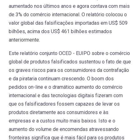
aumentado nos últimos anos e agora contava com mais
de 3% do comércio internacional. O relatório colocou o
valor global das falsificações importadas em US$ 509
bilhões, acima dos US$ 461 bilhões estimados
anteriormente.
Este relatório conjunto OCED - EUIPO sobre o comércio
global de produtos falsificados sustentou o fato de que
os graves riscos para os consumidores da contrafação
e da pirataria continuam crescendo. O boom dos
pedidos on-line e o dramático aumento do comércio
internacional e das tecnologias digitais fizeram com
que os falsificadores fossem capazes de levar os
produtos diretamente aos consumidores e às
empresas e a custos muito mais baixos. Isto e o
aumento do volume de encomendas atravessando
fronteiras significa que é mais fácil para os produtos