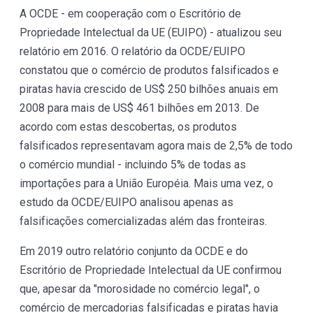
A OCDE - em cooperação com o Escritório de
Propriedade Intelectual da UE (EUIPO) - atualizou seu
relatório em 2016. O relatório da OCDE/EUIPO
constatou que o comércio de produtos falsificados e
piratas havia crescido de US$ 250 bilhões anuais em
2008 para mais de US$ 461 bilhões em 2013. De
acordo com estas descobertas, os produtos
falsificados representavam agora mais de 2,5% de todo
o comércio mundial - incluindo 5% de todas as
importações para a União Européia. Mais uma vez, o
estudo da OCDE/EUIPO analisou apenas as
falsificações comercializadas além das fronteiras.
Em 2019 outro relatório conjunto da OCDE e do
Escritório de Propriedade Intelectual da UE confirmou
que, apesar da "morosidade no comércio legal", o
comércio de mercadorias falsificadas e piratas havia