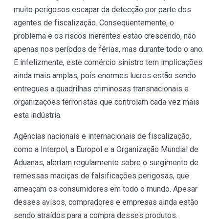
muito perigosos escapar da detecção por parte dos
agentes de fiscalização. Conseqüentemente, o
problema e os riscos inerentes estão crescendo, não
apenas nos períodos de férias, mas durante todo o ano.
E infelizmente, este comércio sinistro tem implicações
ainda mais amplas, pois enormes lucros estão sendo
entregues a quadrilhas criminosas transnacionais e
organizações terroristas que controlam cada vez mais
esta indústria.
Agências nacionais e internacionais de fiscalização,
como a Interpol, a Europol e a Organização Mundial de
Aduanas, alertam regularmente sobre o surgimento de
remessas maciças de falsificações perigosas, que
ameaçam os consumidores em todo o mundo. Apesar
desses avisos, compradores e empresas ainda estão
sendo atraídos para a compra desses produtos.