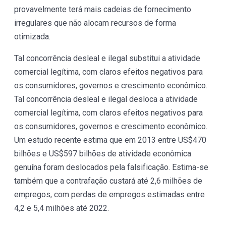
provavelmente terá mais cadeias de fornecimento
irregulares que não alocam recursos de forma
otimizada.
Tal concorrência desleal e ilegal substitui a atividade
comercial legítima, com claros efeitos negativos para
os consumidores, governos e crescimento econômico.
Tal concorrência desleal e ilegal desloca a atividade
comercial legítima, com claros efeitos negativos para
os consumidores, governos e crescimento econômico.
Um estudo recente estima que em 2013 entre US$470
bilhões e US$597 bilhões de atividade econômica
genuína foram deslocados pela falsificação. Estima-se
também que a contrafação custará até 2,6 milhões de
empregos, com perdas de empregos estimadas entre
4,2 e 5,4 milhões até 2022.