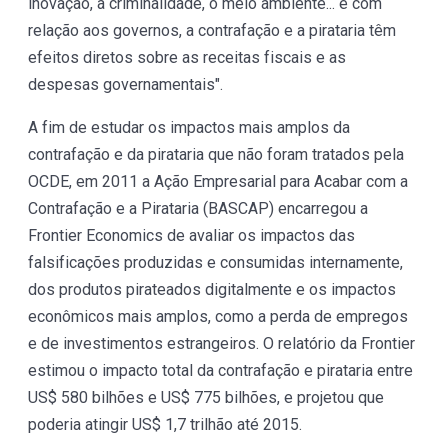
inovação, a criminalidade, o meio ambiente... e com
relação aos governos, a contrafação e a pirataria têm
efeitos diretos sobre as receitas fiscais e as
despesas governamentais".
A fim de estudar os impactos mais amplos da
contrafação e da pirataria que não foram tratados pela
OCDE, em 2011 a Ação Empresarial para Acabar com a
Contrafação e a Pirataria (BASCAP) encarregou a
Frontier Economics de avaliar os impactos das
falsificações produzidas e consumidas internamente,
dos produtos pirateados digitalmente e os impactos
econômicos mais amplos, como a perda de empregos
e de investimentos estrangeiros. O relatório da Frontier
estimou o impacto total da contrafação e pirataria entre
US$ 580 bilhões e US$ 775 bilhões, e projetou que
poderia atingir US$ 1,7 trilhão até 2015.