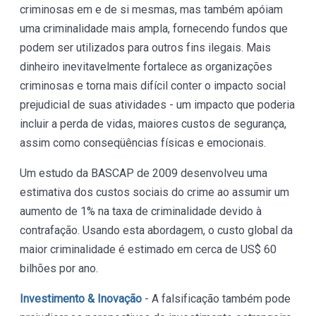
criminosas em e de si mesmas, mas também apóiam
uma criminalidade mais ampla, fornecendo fundos que
podem ser utilizados para outros fins ilegais. Mais
dinheiro inevitavelmente fortalece as organizações
criminosas e torna mais difícil conter o impacto social
prejudicial de suas atividades - um impacto que poderia
incluir a perda de vidas, maiores custos de segurança,
assim como conseqüências físicas e emocionais.
Um estudo da BASCAP de 2009 desenvolveu uma
estimativa dos custos sociais do crime ao assumir um
aumento de 1% na taxa de criminalidade devido à
contrafação. Usando esta abordagem, o custo global da
maior criminalidade é estimado em cerca de US$ 60
bilhões por ano.
Investimento & Inovação
- A falsificação também pode