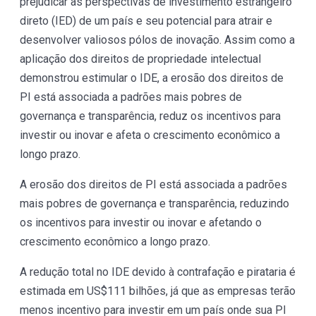
prejudicar as perspectivas de investimento estrangeiro
direto (IED) de um país e seu potencial para atrair e
desenvolver valiosos pólos de inovação. Assim como a
aplicação dos direitos de propriedade intelectual
demonstrou estimular o IDE, a erosão dos direitos de
PI está associada a padrões mais pobres de
governança e transparência, reduz os incentivos para
investir ou inovar e afeta o crescimento econômico a
longo prazo.
A erosão dos direitos de PI está associada a padrões
mais pobres de governança e transparência, reduzindo
os incentivos para investir ou inovar e afetando o
crescimento econômico a longo prazo.
A redução total no IDE devido à contrafação e pirataria é
estimada em US$111 bilhões, já que as empresas terão
menos incentivo para investir em um país onde sua PI