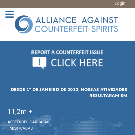
Login
DESDE 1º DE JANEIRO DE 2012, NOSSAS ATIVIDADES
RESULTARAM EM
11,2
m +
APREENDEU GARRAFAS
FALSIFICADAS