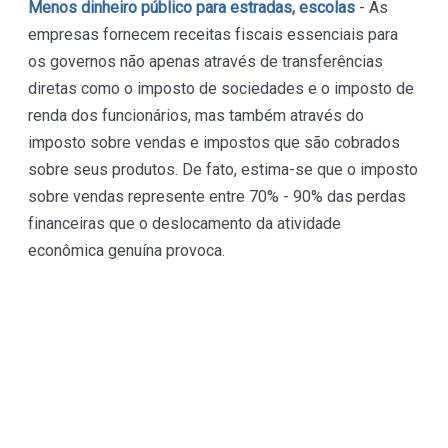
Menos dinheiro público para estradas, escolas
- As
empresas fornecem receitas fiscais essenciais para
os governos não apenas através de transferências
diretas como o imposto de sociedades e o imposto de
renda dos funcionários, mas também através do
imposto sobre vendas e impostos que são cobrados
sobre seus produtos. De fato, estima-se que o imposto
sobre vendas represente entre 70% - 90% das perdas
financeiras que o deslocamento da atividade
econômica genuína provoca.