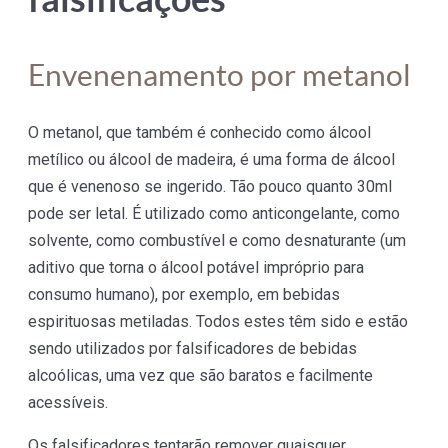
Envenenamento por metanol
O metanol, que também é conhecido como álcool
metílico ou álcool de madeira, é uma forma de álcool
que é venenoso se ingerido. Tão pouco quanto 30ml
pode ser letal. É utilizado como anticongelante, como
solvente, como combustível e como desnaturante (um
aditivo que torna o álcool potável impróprio para
consumo humano), por exemplo, em bebidas
espirituosas metiladas. Todos estes têm sido e estão
sendo utilizados por falsificadores de bebidas
alcoólicas, uma vez que são baratos e facilmente
acessíveis.
Os falsificadores tentarão remover quaisquer