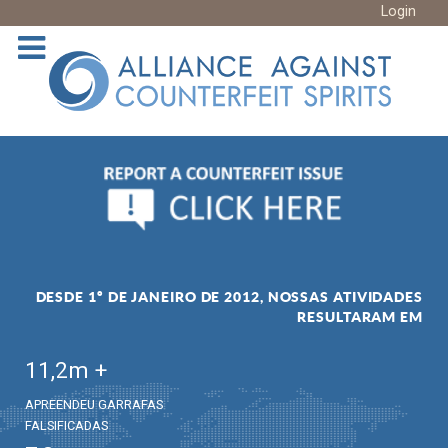
Login
DESDE 1º DE JANEIRO DE 2012, NOSSAS ATIVIDADES
RESULTARAM EM
11,2
m +
APREENDEU GARRAFAS
FALSIFICADAS