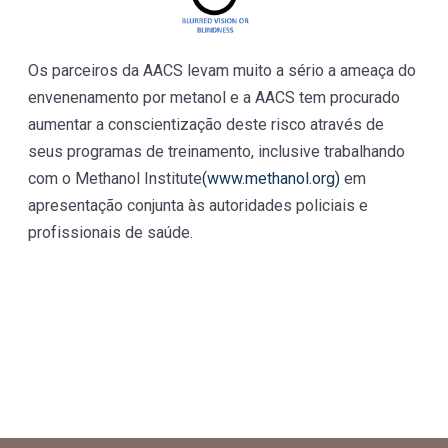
Os parceiros da AACS levam muito a sério a ameaça do
envenenamento por metanol e a AACS tem procurado
aumentar a conscientização deste risco através de
seus programas de treinamento, inclusive trabalhando
com o Methanol Institute
(www.methanol.org)
em
apresentação conjunta às autoridades policiais e
profissionais de saúde.