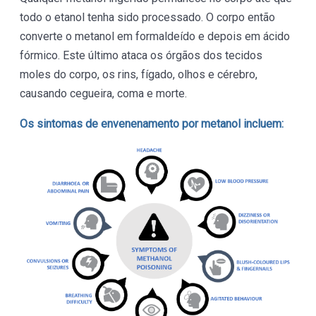
todo o etanol tenha sido processado. O corpo então
converte o metanol em formaldeído e depois em ácido
fórmico. Este último ataca os órgãos dos tecidos
moles do corpo, os rins, fígado, olhos e cérebro,
causando cegueira, coma e morte.
Os sintomas de envenenamento por metanol incluem: