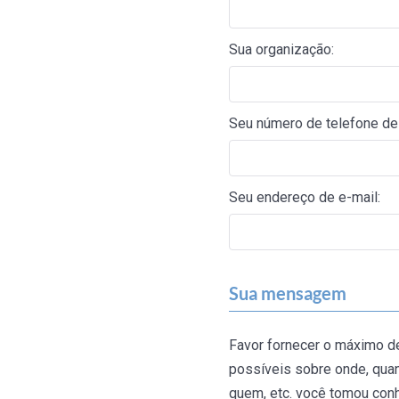
Sua organização:
Seu número de telefone de 
Seu endereço de e-mail:
Sua mensagem
Favor fornecer o máximo d
possíveis sobre onde, qua
quem, etc. você tomou con