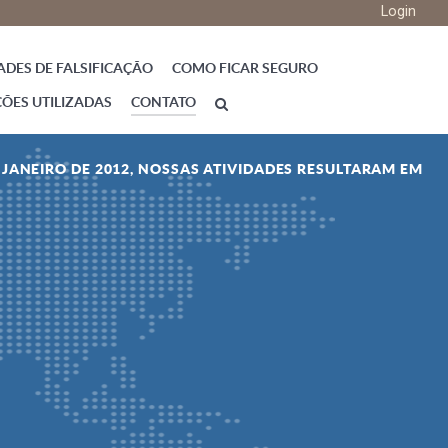
Login
ADES DE FALSIFICAÇÃO
COMO FICAR SEGURO
ÇÕES UTILIZADAS
CONTATO
E JANEIRO DE 2012, NOSSAS ATIVIDADES RESULTARAM EM