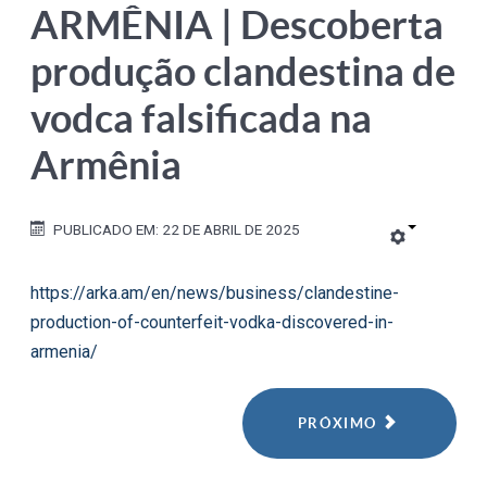
ARMÊNIA | Descoberta
produção clandestina de
vodca falsificada na
Armênia
PUBLICADO EM: 22 DE ABRIL DE 2025
https://arka.am/en/news/business/clandestine-
production-of-counterfeit-vodka-discovered-in-
armenia/
PRÓXIMO