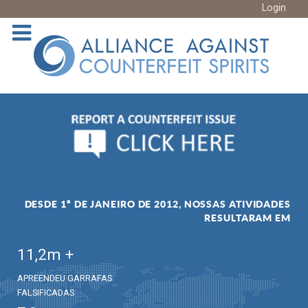
Login
DESDE 1º DE JANEIRO DE 2012, NOSSAS ATIVIDADES
RESULTARAM EM
11,2
m +
APREENDEU GARRAFAS
FALSIFICADAS