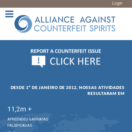
Login
DESDE 1º DE JANEIRO DE 2012, NOSSAS ATIVIDADES
RESULTARAM EM
11,2
m +
APREENDEU GARRAFAS
FALSIFICADAS