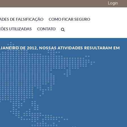
Login
ADES DE FALSIFICAÇÃO
COMO FICAR SEGURO
ÇÕES UTILIZADAS
CONTATO
E JANEIRO DE 2012, NOSSAS ATIVIDADES RESULTARAM EM