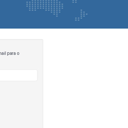
ail para o